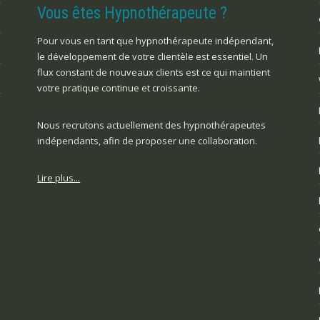
Vous êtes Hypnothérapeute ?
Pour vous en tant que hypnothérapeute indépendant,
le développement de votre clientèle est essentiel. Un
flux constant de nouveaux clients est ce qui maintient
votre pratique continue et croissante.
Nous recrutons actuellement des hypnothérapeutes
indépendants, afin de proposer une collaboration.
Lire plus...